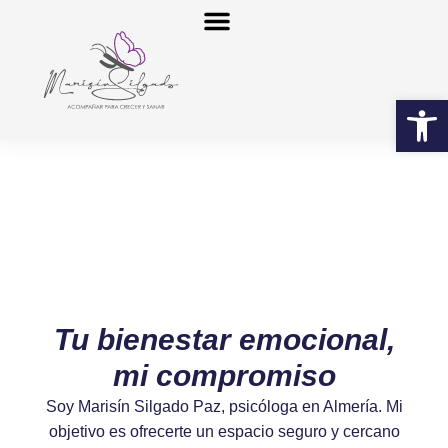
Abrir 
Tu bienestar emocional,
mi compromiso
Soy Marisín Silgado Paz, psicóloga en Almería. Mi
objetivo es ofrecerte un espacio seguro y cercano