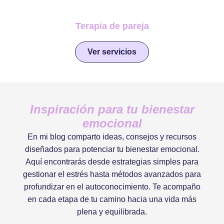
Terapia de pareja
Ver servicios
Inspiración para tu bienestar
emocional
En mi blog comparto ideas, consejos y recursos
diseñados para potenciar tu bienestar emocional.
Aquí encontrarás desde estrategias simples para
gestionar el estrés hasta métodos avanzados para
profundizar en el autoconocimiento. Te acompaño
en cada etapa de tu camino hacia una vida más
plena y equilibrada.