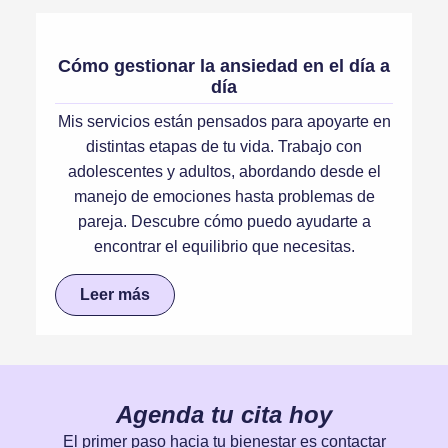
Cómo gestionar la ansiedad en el día a
día
Mis servicios están pensados para apoyarte en
distintas etapas de tu vida. Trabajo con
adolescentes y adultos, abordando desde el
manejo de emociones hasta problemas de
pareja. Descubre cómo puedo ayudarte a
encontrar el equilibrio que necesitas.
Leer más
Agenda tu cita hoy
El primer paso hacia tu bienestar es contactar