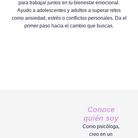
para trabajar juntos en tu bienestar emocional.
Ayudo a adolescentes y adultos a superar retos
como ansiedad, estrés o conflictos personales. Da el
primer paso hacia el cambio que buscas.
Conoce
quién soy
Como psicóloga,
creo en un