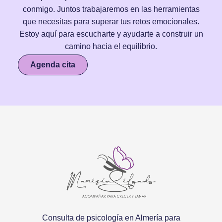
conmigo. Juntos trabajaremos en las herramientas
que necesitas para superar tus retos emocionales.
Estoy aquí para escucharte y ayudarte a construir un
camino hacia el equilibrio.
Agenda cita
Consulta de psicología en Almería para