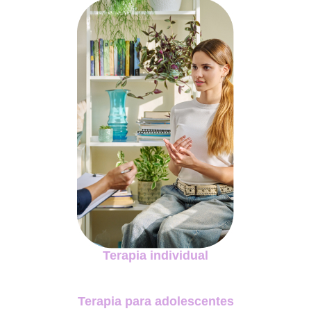
Terapia individual
Terapia para adolescentes