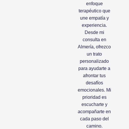
enfoque
terapéutico que
une empatía y
experiencia.
Desde mi
consulta en
Almería, ofrezco
un trato
personalizado
para ayudarte a
afrontar tus
desafíos
emocionales. Mi
prioridad es
escucharte y
acompañarte en
cada paso del
camino.