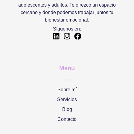
adolescentes y adultos. Te ofrezco un espacio
cercano y donde podemos trabajar juntos tu
bienestar emocional.
Síguenos en:
Menú
Inicio
Sobre mí
Servicios
Blog
Contacto