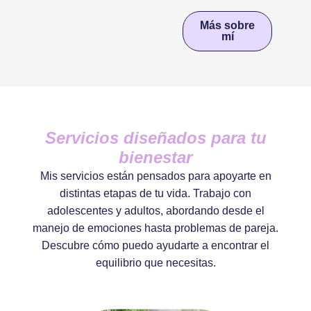
Más sobre
mí
Servicios diseñados para tu
bienestar
Mis servicios están pensados para apoyarte en
distintas etapas de tu vida. Trabajo con
adolescentes y adultos, abordando desde el
manejo de emociones hasta problemas de pareja.
Descubre cómo puedo ayudarte a encontrar el
equilibrio que necesitas.